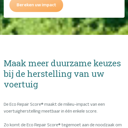
Bereken uw impact
Maak meer duurzame keuzes
bij de herstelling van uw
voertuig
De Eco Repair Score® maakt de milieu-impact van een
voertuigherstelling meetbaar in één enkele score.
Zo komt de Eco Repair Score® tegemoet aan de noodzaak om