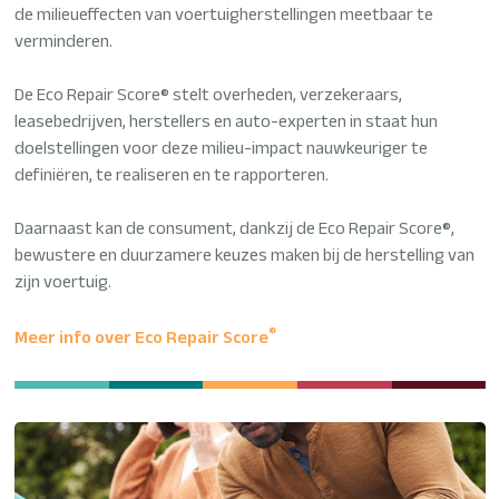
de milieueffecten van voertuigherstellingen meetbaar te
verminderen.
De Eco Repair Score® stelt overheden, verzekeraars,
leasebedrijven, herstellers en auto-experten in staat hun
doelstellingen voor deze milieu-impact nauwkeuriger te
definiëren, te realiseren en te rapporteren.
Daarnaast kan de consument, dankzij de Eco Repair Score®,
bewustere en duurzamere keuzes maken bij de herstelling van
zijn voertuig.
®
Meer info over Eco Repair Score
Afbeelding