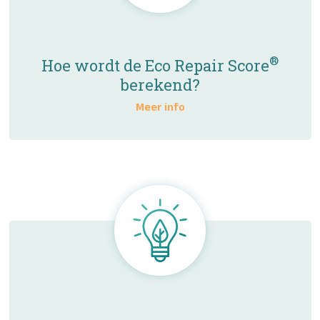
®
Hoe wordt de Eco Repair Score
berekend?
Meer info